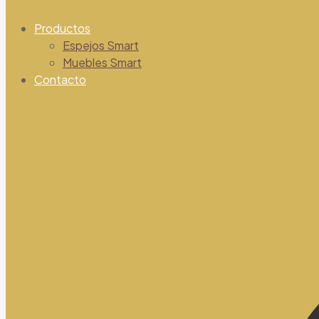
Productos
Espejos Smart
Muebles Smart
Contacto