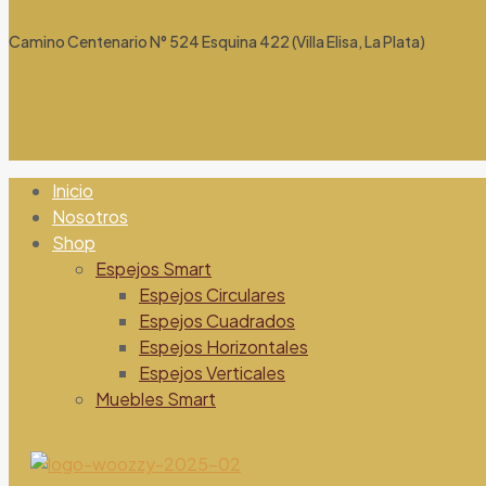
Camino Centenario N° 524 Esquina 422 (Villa Elisa, La Plata)
Inicio
Nosotros
Shop
Espejos Smart
Espejos Circulares
Espejos Cuadrados
Espejos Horizontales
Espejos Verticales
Muebles Smart