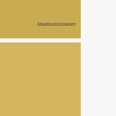
Seguínos en instagram