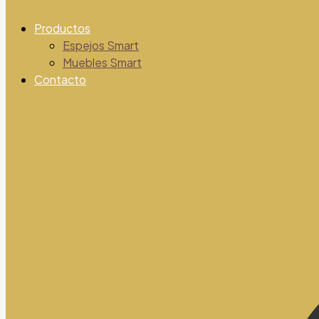
Productos
Espejos Smart
Muebles Smart
Contacto