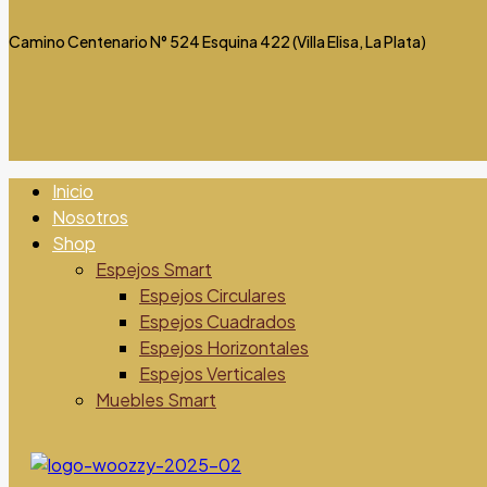
Camino Centenario N° 524 Esquina 422 (Villa Elisa, La Plata)
Inicio
Nosotros
Shop
Espejos Smart
Espejos Circulares
Espejos Cuadrados
Espejos Horizontales
Espejos Verticales
Muebles Smart