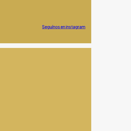
Seguínos en instagram