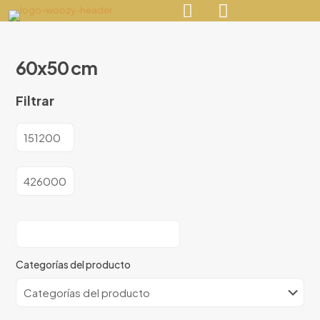
60x50 cm
Filtrar
Categorías del producto