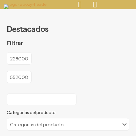
Destacados
Filtrar
Categorías del producto