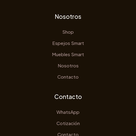
Nosotros
Shop
Espejos Smart
Muebles Smart
Nosotros
Contacto
Contacto
WhatsApp
Cotización
Contacto