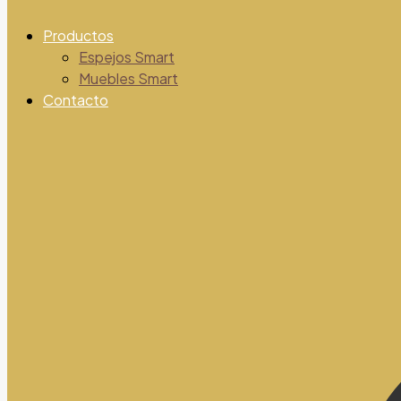
Productos
Espejos Smart
Muebles Smart
Contacto