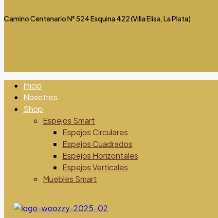
Camino Centenario N° 524 Esquina 422 (Villa Elisa, La Plata)
Inicio
Nosotros
Shop
Espejos Smart
Espejos Circulares
Espejos Cuadrados
Espejos Horizontales
Espejos Verticales
Muebles Smart