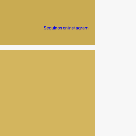
Seguínos en instagram