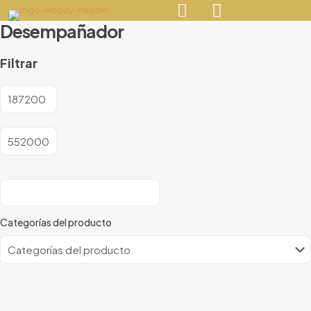
Desempañador
Filtrar
Categorías del producto