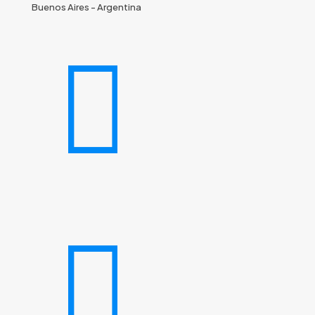
Buenos Aires - Argentina