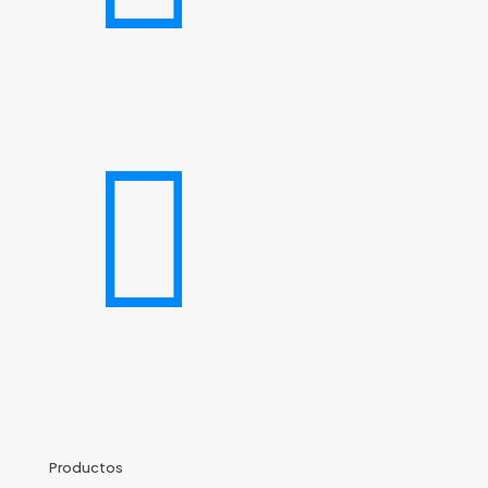
Productos