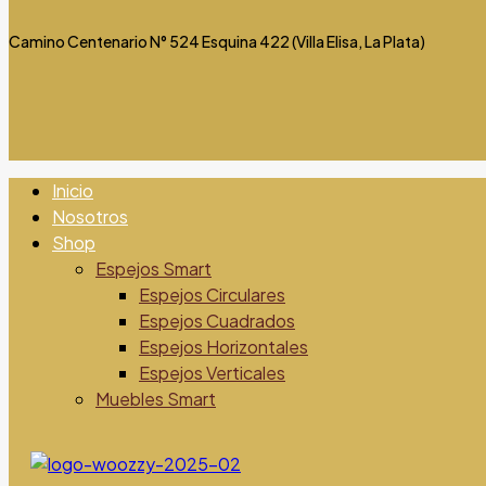
Camino Centenario N° 524 Esquina 422 (Villa Elisa, La Plata)
Inicio
Nosotros
Shop
Espejos Smart
Espejos Circulares
Espejos Cuadrados
Espejos Horizontales
Espejos Verticales
Muebles Smart