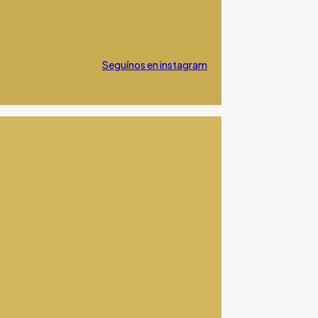
Seguínos en instagram