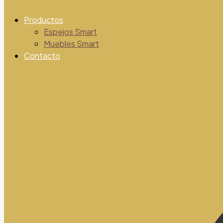
Productos
Espejos Smart
Muebles Smart
Contacto